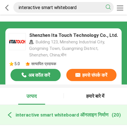
Shenzhen Ita Touch Technology Co., Ltd.
Building 123, Minsheng Industrial City,
Gongming Town, Guangming District,
Shenzhen, China,चीन
5.0
सत्यापित प्रदायक
अब कॉल करें
हमसे संपर्क करें
उत्पाद
हमारे बारे में
interactive smart whiteboard ऑनलाइन निर्माण
(20)