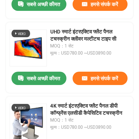
सबसे अच्छी कीमत
हमसे संपर्क करें
UHD स्मार्ट इंटरएक्टिव फ्लैट पैनल
टचस्क्रीन क्लीवर मल्टीटच टाइप सी
MOQ：1 सेट
मूल्य：USD780.00 ~USD3890.00
सबसे अच्छी कीमत
हमसे संपर्क करें
4K स्मार्ट इंटरएक्टिव फ्लैट पैनल डीपी
कॉन्फ्रेंस एलसीडी कैपेसिटिव टचस्क्रीन
MOQ：1 सेट
मूल्य：USD780.00 ~USD3890.00