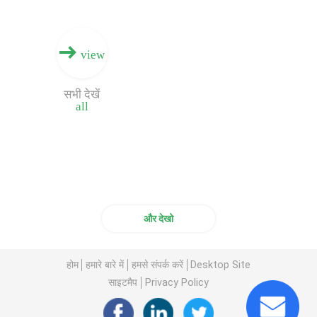
view
सभी देखें
all
और देखो
होम
हमारे बारे में
हमसे संपर्क करें
Desktop Site
साइटमैप
Privacy Policy