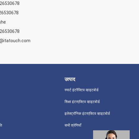
126530678
26530678
she
126530678
@itatouch.com
उत्पाद
स्मार्ट इंटरैक्टिव व्हाइटबोर्ड
शिक्षा इंटरएक्टिव व्हाइटबोर्ड
इलेक्ट्रॉनिक इंटरएक्टिव व्हाइटबोर्ड
ति
सभी श्रेणियाँ