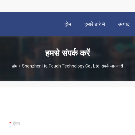
होम
हमारे बारे में
उत्पाद
हमसे संपर्क करें
होम
/
Shenzhen Ita Touch Technology Co., Ltd. संपर्क जानकारी