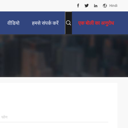
Hindi
वीडियो
हमसे संपर्क करें
एक बोली का अनुरोध