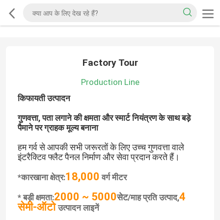
Factory Tour
Production Line
किफायती उत्पादन
गुणवत्ता, पता लगाने की क्षमता और स्मार्ट नियंत्रण के साथ बड़े
पैमाने पर ग्राहक मूल्य बनाना
हम गर्व से आपकी सभी जरूरतों के लिए उच्च गुणवत्ता वाले
इंटरैक्टिव फ्लैट पैनल निर्माण और सेवा प्रदान करते हैं।
18,000
*कारखाना क्षेत्र:
वर्ग मीटर
2000 ~ 5000
4
सेट
* बड़ी क्षमता:
/माह प्रति उत्पाद,
सेमी-ऑटो
उत्पादन लाइनें