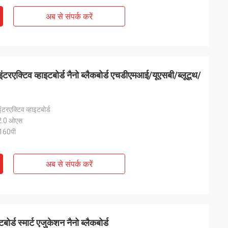
अब से संपर्क करें
 इंटरएक्टिव व्हाइटबोर्ड नैनो ब्लैकबोर्ड एचडीएमआई/यूएसबी/ब्लूटूथ/
इंटरएक्टिव व्हाइटबोर्ड
12.0 ओएस
2160पी
अब से संपर्क करें
बोर्ड स्मार्ट एजुकेशन नैनो ब्लैकबोर्ड