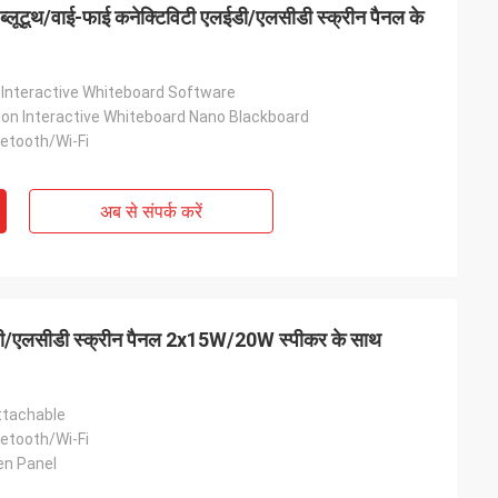
ब्लूटूथ/वाई-फाई कनेक्टिविटी एलईडी/एलसीडी स्क्रीन पैनल के
 Interactive Whiteboard Software
on Interactive Whiteboard Nano Blackboard
etooth/Wi-Fi
अब से संपर्क करें
ी/एलसीडी स्क्रीन पैनल 2x15W/20W स्पीकर के साथ
 Attachable
etooth/Wi-Fi
en Panel